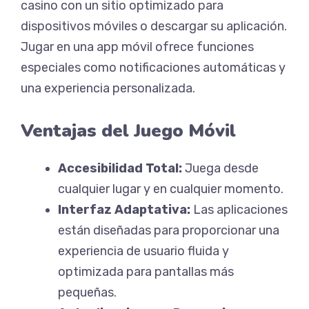
casino con un sitio optimizado para
dispositivos móviles o descargar su aplicación.
Jugar en una app móvil ofrece funciones
especiales como notificaciones automáticas y
una experiencia personalizada.
Ventajas del Juego Móvil
Accesibilidad Total:
Juega desde
cualquier lugar y en cualquier momento.
Interfaz Adaptativa:
Las aplicaciones
están diseñadas para proporcionar una
experiencia de usuario fluida y
optimizada para pantallas más
pequeñas.