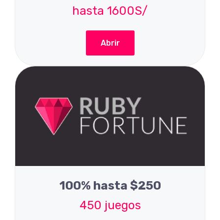
hasta 1600S/
Abrir
100% hasta $250
450 juegos