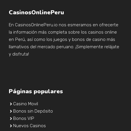
CasinosOnlinePeru
En CasinosOnlinePeru.io nos esmeramos en ofrecerte
la información más completa sobre los casinos online
en Perú, así como los juegos y bonos de casino más
llamativos del mercado peruano. ¡Simplemente relájate
y disfruta!
Páginas populares
Casino Movil
Bonos sin Depósito
Bonos VIP
Nuevos Casinos