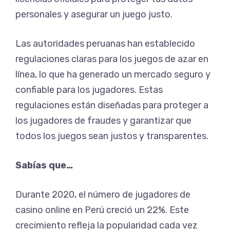
personales y asegurar un juego justo.
Las autoridades peruanas han establecido
regulaciones claras para los juegos de azar en
línea, lo que ha generado un mercado seguro y
confiable para los jugadores. Estas
regulaciones están diseñadas para proteger a
los jugadores de fraudes y garantizar que
todos los juegos sean justos y transparentes.
Sabías que…
Durante 2020, el número de jugadores de
casino online en Perú creció un 22%. Este
crecimiento refleja la popularidad cada vez