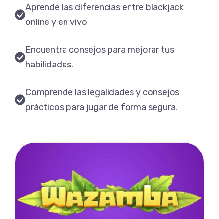
Aprende las diferencias entre blackjack
online y en vivo.
Encuentra consejos para mejorar tus
habilidades.
Comprende las legalidades y consejos
prácticos para jugar de forma segura.