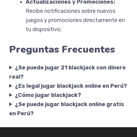
Actualizaciones y Promociones:
Recibe notificaciones sobre nuevos
juegos y promociones directamente en
tu dispositivo.
Preguntas Frecuentes
¿Se puede jugar 21 blackjack con dinero
real?
¿Es legal jugar blackjack online en Perú?
¿Cómo jugar blackjack?
¿Se puede jugar blackjack online gratis
en Perú?