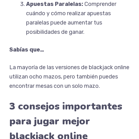
Apuestas Paralelas:
Comprender
cuándo y cómo realizar apuestas
paralelas puede aumentar tus
posibilidades de ganar.
Sabías que…
La mayoría de las versiones de blackjack online
utilizan ocho mazos, pero también puedes
encontrar mesas con un solo mazo.
3 consejos importantes
para jugar mejor
blackjack online