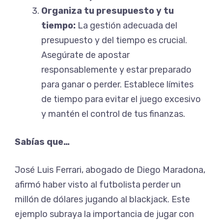
Organiza tu presupuesto y tu
tiempo:
La gestión adecuada del
presupuesto y del tiempo es crucial.
Asegúrate de apostar
responsablemente y estar preparado
para ganar o perder. Establece límites
de tiempo para evitar el juego excesivo
y mantén el control de tus finanzas.
Sabías que…
José Luis Ferrari, abogado de Diego Maradona,
afirmó haber visto al futbolista perder un
millón de dólares jugando al blackjack. Este
ejemplo subraya la importancia de jugar con