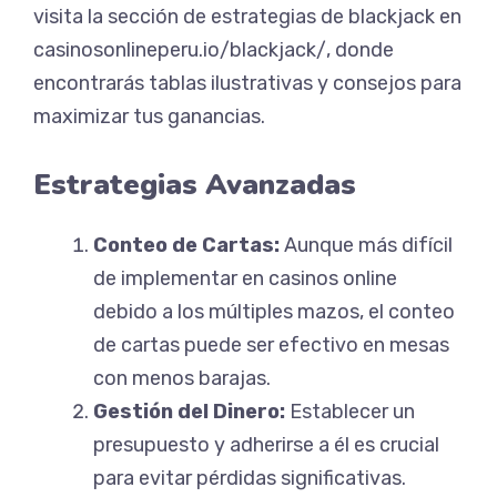
visita la sección de estrategias de blackjack en
casinosonlineperu.io/blackjack/, donde
encontrarás tablas ilustrativas y consejos para
maximizar tus ganancias.
Estrategias Avanzadas
Conteo de Cartas:
Aunque más difícil
de implementar en casinos online
debido a los múltiples mazos, el conteo
de cartas puede ser efectivo en mesas
con menos barajas.
Gestión del Dinero:
Establecer un
presupuesto y adherirse a él es crucial
para evitar pérdidas significativas.