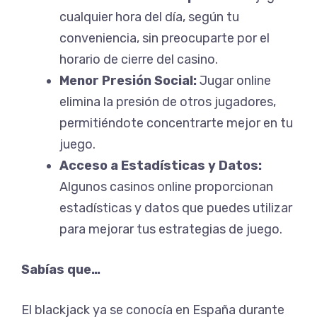
cualquier hora del día, según tu
conveniencia, sin preocuparte por el
horario de cierre del casino.
Menor Presión Social:
Jugar online
elimina la presión de otros jugadores,
permitiéndote concentrarte mejor en tu
juego.
Acceso a Estadísticas y Datos:
Algunos casinos online proporcionan
estadísticas y datos que puedes utilizar
para mejorar tus estrategias de juego.
Sabías que…
El blackjack ya se conocía en España durante