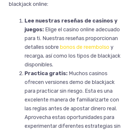
blackjack online:
Lee nuestras reseñas de casinos y
juegos:
Elige el casino online adecuado
para ti. Nuestras reseñas proporcionan
detalles sobre
bonos de reembolso
y
recarga, así como los tipos de blackjack
disponibles.
Practica gratis:
Muchos casinos
ofrecen versiones demo de blackjack
para practicar sin riesgo. Esta es una
excelente manera de familiarizarte con
las reglas antes de apostar dinero real.
Aprovecha estas oportunidades para
experimentar diferentes estrategias sin