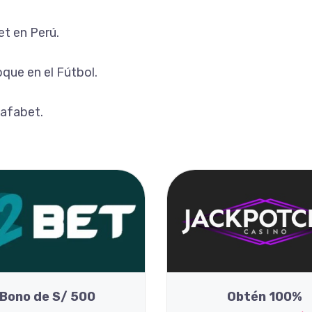
t en Perú.
que en el Fútbol.
Dafabet.
Bono de S/ 500
Obtén 100%