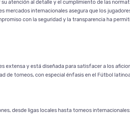
 su atención al detalle y el cumplimiento de las norma
ples mercados internacionales asegura que los jugador
romiso con la seguridad y la transparencia ha permit
s extensa y está diseñada para satisfacer a los aficio
d de torneos, con especial énfasis en el Fútbol latin
s, desde ligas locales hasta torneos internacionales