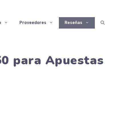
o
Proveedores
Reseñas
50 para Apuestas