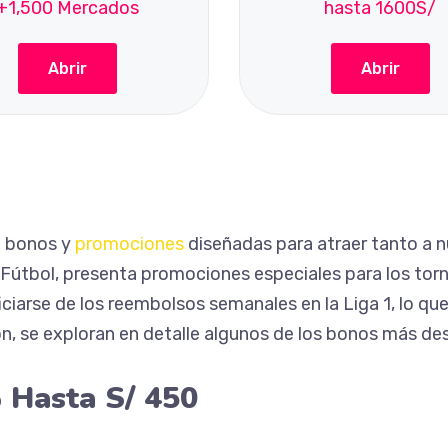
+1,500 Mercados
hasta 1600S/
Abrir
Abrir
e bonos y
promociones
diseñadas para atraer tanto a n
 Fútbol, presenta promociones especiales para los tor
ciarse de los reembolsos semanales en la Liga 1, lo qu
ión, se exploran en detalle algunos de los bonos más 
 Hasta S/ 450