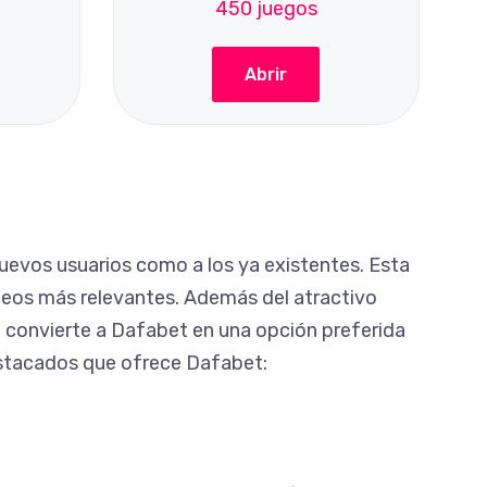
450 juegos
Abrir
uevos usuarios como a los ya existentes. Esta
neos más relevantes. Además del atractivo
e convierte a Dafabet en una opción preferida
destacados que ofrece Dafabet: