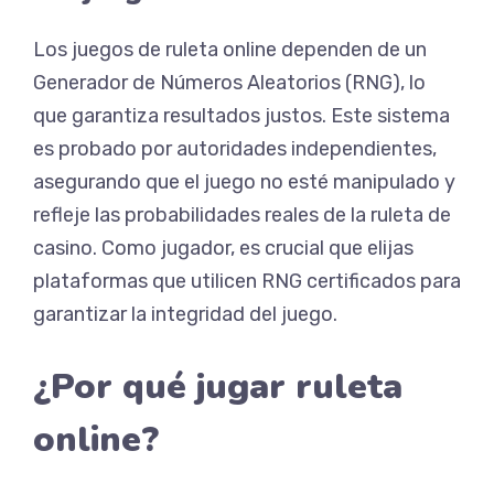
Los juegos de ruleta online dependen de un
Generador de Números Aleatorios (RNG), lo
que garantiza resultados justos. Este sistema
es probado por autoridades independientes,
asegurando que el juego no esté manipulado y
refleje las probabilidades reales de la ruleta de
casino. Como jugador, es crucial que elijas
plataformas que utilicen RNG certificados para
garantizar la integridad del juego.
¿Por qué jugar ruleta
online?