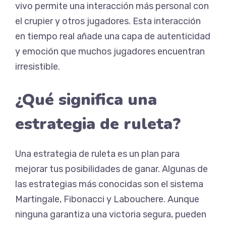
vivo permite una interacción más personal con
el crupier y otros jugadores. Esta interacción
en tiempo real añade una capa de autenticidad
y emoción que muchos jugadores encuentran
irresistible.
¿Qué significa una
estrategia de ruleta?
Una estrategia de ruleta es un plan para
mejorar tus posibilidades de ganar. Algunas de
las estrategias más conocidas son el sistema
Martingale, Fibonacci y Labouchere. Aunque
ninguna garantiza una victoria segura, pueden