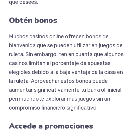
que desees.
Obtén bonos
Muchos casinos online ofrecen bonos de
bienvenida que se pueden utilizar en juegos de
ruleta. Sin embargo, ten en cuenta que algunos
casinos limitan el porcentaje de apuestas
elegibles debido a la baja ventaja de la casa en
la ruleta. Aprovechar estos bonos puede
aumentar significativamente tu bankroll inicial,
permitiéndote explorar más juegos sin un
compromiso financiero significativo.
Accede a promociones