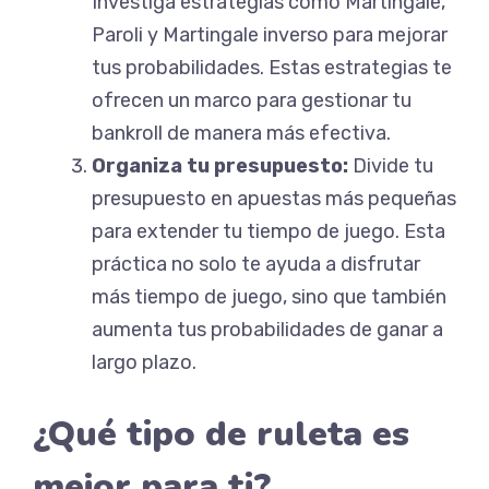
Investiga estrategias como Martingale,
Paroli y Martingale inverso para mejorar
tus probabilidades. Estas estrategias te
ofrecen un marco para gestionar tu
bankroll de manera más efectiva.
Organiza tu presupuesto:
Divide tu
presupuesto en apuestas más pequeñas
para extender tu tiempo de juego. Esta
práctica no solo te ayuda a disfrutar
más tiempo de juego, sino que también
aumenta tus probabilidades de ganar a
largo plazo.
¿Qué tipo de ruleta es
mejor para ti?