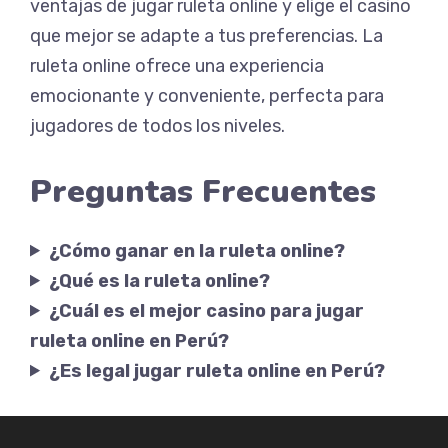
ventajas de jugar ruleta online y elige el casino
que mejor se adapte a tus preferencias. La
ruleta online ofrece una experiencia
emocionante y conveniente, perfecta para
jugadores de todos los niveles.
Preguntas Frecuentes
¿Cómo ganar en la ruleta online?
¿Qué es la ruleta online?
¿Cuál es el mejor casino para jugar
ruleta online en Perú?
¿Es legal jugar ruleta online en Perú?