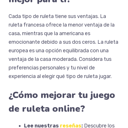
Cada tipo de ruleta tiene sus ventajas. La
ruleta francesa ofrece la menor ventaja de la
casa, mientras que la americana es
emocionante debido a sus dos ceros. La ruleta
europea es una opción equilibrada con una
ventaja de la casa moderada. Considera tus
preferencias personales y tu nivel de
experiencia al elegir qué tipo de ruleta jugar.
¿Cómo mejorar tu juego
de ruleta online?
Lee nuestras
reseñas
:
Descubre los