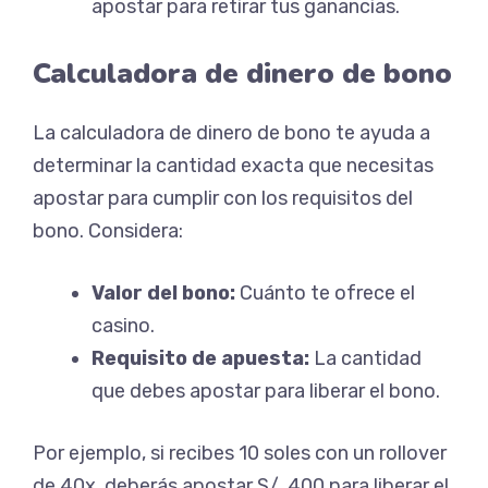
apostar para retirar tus ganancias.
Calculadora de dinero de bono
La calculadora de dinero de bono te ayuda a
determinar la cantidad exacta que necesitas
apostar para cumplir con los requisitos del
bono. Considera:
Valor del bono:
Cuánto te ofrece el
casino.
Requisito de apuesta:
La cantidad
que debes apostar para liberar el bono.
Por ejemplo, si recibes 10 soles con un rollover
de 40x, deberás apostar S/. 400 para liberar el