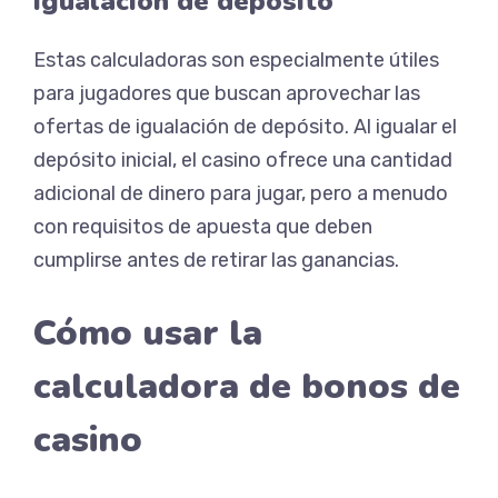
igualación de depósito
Estas calculadoras son especialmente útiles
para jugadores que buscan aprovechar las
ofertas de igualación de depósito. Al igualar el
depósito inicial, el casino ofrece una cantidad
adicional de dinero para jugar, pero a menudo
con requisitos de apuesta que deben
cumplirse antes de retirar las ganancias.
Cómo usar la
calculadora de bonos de
casino