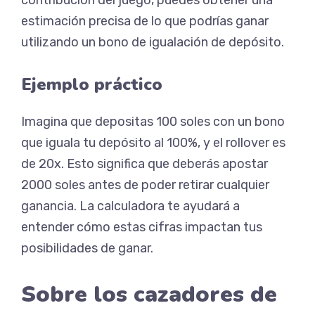
estimación precisa de lo que podrías ganar
utilizando un bono de igualación de depósito.
Ejemplo práctico
Imagina que depositas 100 soles con un bono
que iguala tu depósito al 100%, y el rollover es
de 20x. Esto significa que deberás apostar
2000 soles antes de poder retirar cualquier
ganancia. La calculadora te ayudará a
entender cómo estas cifras impactan tus
posibilidades de ganar.
Sobre los cazadores de