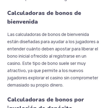
Calculadoras de bonos de
bienvenida
Las calculadoras de bonos de bienvenida
están diseñadas para ayudar a los jugadores a
entender cuánto deben apostar para liberar el
bono inicial ofrecido al registrarse en un
casino. Este tipo de bono suele ser muy
atractivo, ya que permite a los nuevos
jugadores explorar el casino sin comprometer
demasiado su propio dinero.
Calculadoras de bonos por