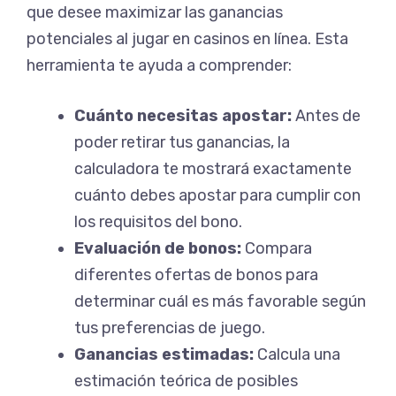
que desee maximizar las ganancias
potenciales al jugar en casinos en línea. Esta
herramienta te ayuda a comprender:
Cuánto necesitas apostar:
Antes de
poder retirar tus ganancias, la
calculadora te mostrará exactamente
cuánto debes apostar para cumplir con
los requisitos del bono.
Evaluación de bonos:
Compara
diferentes ofertas de bonos para
determinar cuál es más favorable según
tus preferencias de juego.
Ganancias estimadas:
Calcula una
estimación teórica de posibles