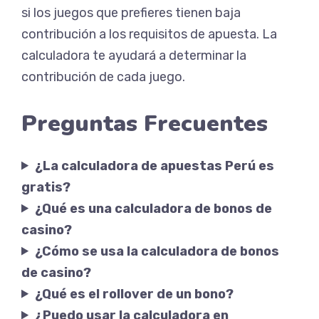
si los juegos que prefieres tienen baja
contribución a los requisitos de apuesta. La
calculadora te ayudará a determinar la
contribución de cada juego.
Preguntas Frecuentes
¿La calculadora de apuestas Perú es
gratis?
¿Qué es una calculadora de bonos de
casino?
¿Cómo se usa la calculadora de bonos
de casino?
¿Qué es el rollover de un bono?
¿Puedo usar la calculadora en