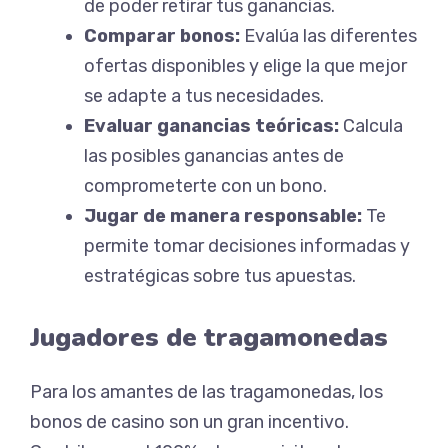
de poder retirar tus ganancias.
Comparar bonos:
Evalúa las diferentes
ofertas disponibles y elige la que mejor
se adapte a tus necesidades.
Evaluar ganancias teóricas:
Calcula
las posibles ganancias antes de
comprometerte con un bono.
Jugar de manera responsable:
Te
permite tomar decisiones informadas y
estratégicas sobre tus apuestas.
Jugadores de tragamonedas
Para los amantes de las tragamonedas, los
bonos de casino son un gran incentivo.