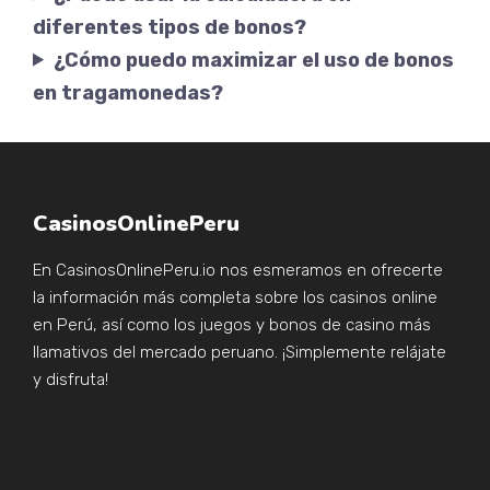
diferentes tipos de bonos?
¿Cómo puedo maximizar el uso de bonos
en tragamonedas?
CasinosOnlinePeru
En CasinosOnlinePeru.io nos esmeramos en ofrecerte
la información más completa sobre los casinos online
en Perú, así como los juegos y bonos de casino más
llamativos del mercado peruano. ¡Simplemente relájate
y disfruta!