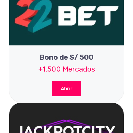
Bono de S/ 500
+1,500 Mercados
Abrir