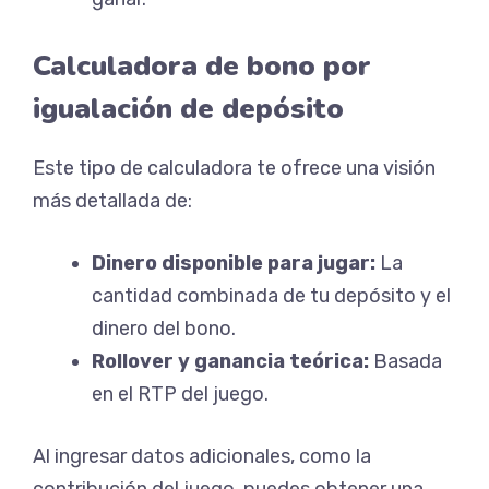
Calculadora de bono por
igualación de depósito
Este tipo de calculadora te ofrece una visión
más detallada de:
Dinero disponible para jugar:
La
cantidad combinada de tu depósito y el
dinero del bono.
Rollover y ganancia teórica:
Basada
en el RTP del juego.
Al ingresar datos adicionales, como la
contribución del juego, puedes obtener una