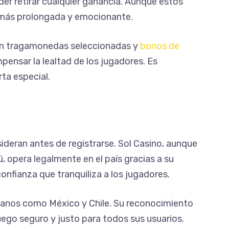
der retirar cualquier ganancia. Aunque estos
o más prolongada y emocionante.
n tragamonedas seleccionadas y
bonos de
nsar la lealtad de los jugadores. Es
ta especial.
ideran antes de registrarse. Sol Casino, aunque
, opera legalmente en el país gracias a su
onfianza que tranquiliza a los jugadores.
canos como México y Chile. Su reconocimiento
ego seguro y justo para todos sus usuarios.