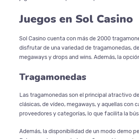
Juegos en Sol Casino
Sol Casino cuenta con más de 2000 tragamoneda
disfrutar de una variedad de tragamonedas, de
megaways y drops and wins. Además, la opción 
Tragamonedas
Las tragamonedas son el principal atractivo d
clásicas, de vídeo, megaways, y aquellas con c
proveedores y categorías, lo que facilita la bú
Además, la disponibilidad de un modo demo perm