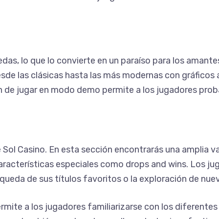
s, lo que lo convierte en un paraíso para los amante
sde las clásicas hasta las más modernas con gráficos
de jugar en modo demo permite a los jugadores probar 
e Sol Casino. En esta sección encontrarás una amplia
aracterísticas especiales como drops and wins. Los jug
squeda de sus títulos favoritos o la exploración de nue
ite a los jugadores familiarizarse con los diferentes 