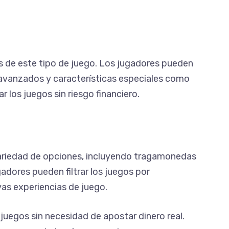
s de este tipo de juego. Los jugadores pueden
 avanzados y características especiales como
los juegos sin riesgo financiero.
 variedad de opciones, incluyendo tragamonedas
adores pueden filtrar los juegos por
vas experiencias de juego.
juegos sin necesidad de apostar dinero real.