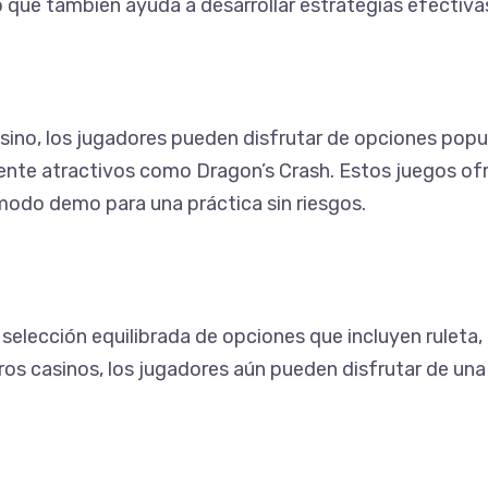
no que también ayuda a desarrollar estrategias efectiv
sino, los jugadores pueden disfrutar de opciones popu
nte atractivos como Dragon’s Crash. Estos juegos ofr
modo demo para una práctica sin riesgos.
elección equilibrada de opciones que incluyen ruleta, 
os casinos, los jugadores aún pueden disfrutar de una