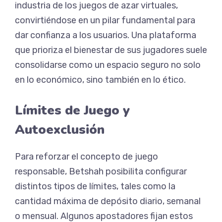
industria de los juegos de azar virtuales,
convirtiéndose en un pilar fundamental para
dar confianza a los usuarios. Una plataforma
que prioriza el bienestar de sus jugadores suele
consolidarse como un espacio seguro no solo
en lo económico, sino también en lo ético.
Límites de Juego y
Autoexclusión
Para reforzar el concepto de juego
responsable, Betshah posibilita configurar
distintos tipos de límites, tales como la
cantidad máxima de depósito diario, semanal
o mensual. Algunos apostadores fijan estos