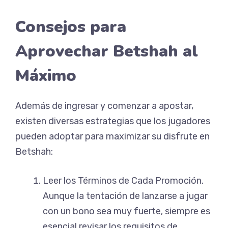
Consejos para
Aprovechar Betshah al
Máximo
Además de ingresar y comenzar a apostar,
existen diversas estrategias que los jugadores
pueden adoptar para maximizar su disfrute en
Betshah:
Leer los Términos de Cada Promoción.
Aunque la tentación de lanzarse a jugar
con un bono sea muy fuerte, siempre es
esencial revisar los requisitos de