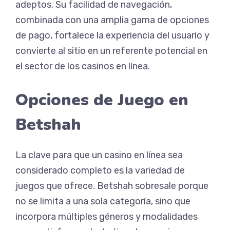
adeptos. Su facilidad de navegación,
combinada con una amplia gama de opciones
de pago, fortalece la experiencia del usuario y
convierte al sitio en un referente potencial en
el sector de los casinos en línea.
Opciones de Juego en
Betshah
La clave para que un casino en línea sea
considerado completo es la variedad de
juegos que ofrece. Betshah sobresale porque
no se limita a una sola categoría, sino que
incorpora múltiples géneros y modalidades