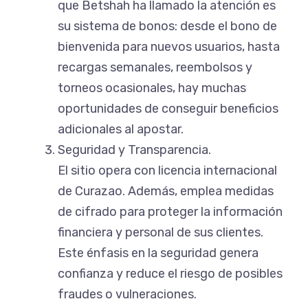
que Betshah ha llamado la atención es
su sistema de bonos: desde el bono de
bienvenida para nuevos usuarios, hasta
recargas semanales, reembolsos y
torneos ocasionales, hay muchas
oportunidades de conseguir beneficios
adicionales al apostar.
Seguridad y Transparencia.
El sitio opera con licencia internacional
de Curazao. Además, emplea medidas
de cifrado para proteger la información
financiera y personal de sus clientes.
Este énfasis en la seguridad genera
confianza y reduce el riesgo de posibles
fraudes o vulneraciones.