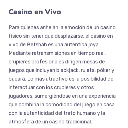
Casino en Vivo
Para quienes anhelan la emoción de un casino
físico sin tener que desplazarse, el casino en
vivo de Betshah es una auténtica joya.
Mediante retransmisiones en tiempo real,
crupieres profesionales dirigen mesas de
juegos que incluyen blackjack, ruleta, póker y
bacará. Lo más atractivo es la posibilidad de
interactuar con los crupieres y otros
jugadores, sumergiéndose en una experiencia
que combina la comodidad del juego en casa
con la autenticidad del trato humano y la
atmósfera de un casino tradicional.