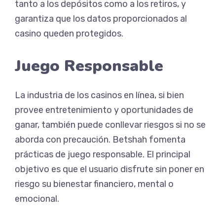
tanto a los depósitos como a los retiros, y
garantiza que los datos proporcionados al
casino queden protegidos.
Juego Responsable
La industria de los casinos en línea, si bien
provee entretenimiento y oportunidades de
ganar, también puede conllevar riesgos si no se
aborda con precaución. Betshah fomenta
prácticas de juego responsable. El principal
objetivo es que el usuario disfrute sin poner en
riesgo su bienestar financiero, mental o
emocional.