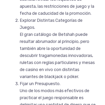
apuesta, las restricciones de juego y la
fecha de caducidad de la promoción.
Explorar Distintas Categorías de
Juegos.
El gran catálogo de Betshah puede
resultar abrumador al principio, pero
también abre la oportunidad de
descubrir tragamonedas innovadoras,
ruletas con reglas particulares y mesas
de casino en vivo con distintas
variantes de blackjack o póker.
Fijar un Presupuesto.
Uno de los modos más efectivos de
practicar el juego responsable es
delimitar una cantidad de dinero que se