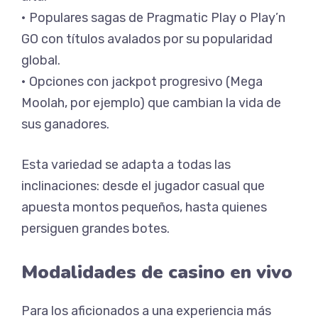
• Populares sagas de Pragmatic Play o Play’n
GO con títulos avalados por su popularidad
global.
• Opciones con jackpot progresivo (Mega
Moolah, por ejemplo) que cambian la vida de
sus ganadores.
Esta variedad se adapta a todas las
inclinaciones: desde el jugador casual que
apuesta montos pequeños, hasta quienes
persiguen grandes botes.
Modalidades de casino en vivo
Para los aficionados a una experiencia más