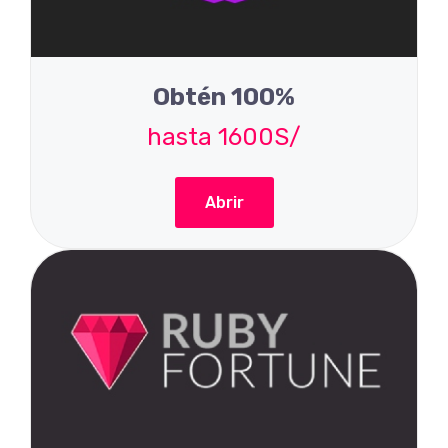
Obtén 100%
hasta 1600S/
Abrir