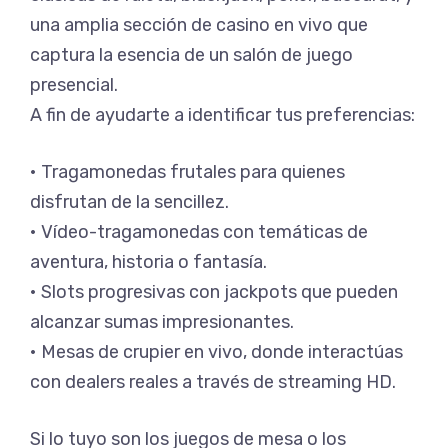
una amplia sección de casino en vivo que
captura la esencia de un salón de juego
presencial.
A fin de ayudarte a identificar tus preferencias:
• Tragamonedas frutales para quienes
disfrutan de la sencillez.
• Vídeo-tragamonedas con temáticas de
aventura, historia o fantasía.
• Slots progresivas con jackpots que pueden
alcanzar sumas impresionantes.
• Mesas de crupier en vivo, donde interactúas
con dealers reales a través de streaming HD.
Si lo tuyo son los juegos de mesa o los