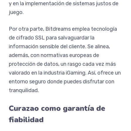
y en la implementación de sistemas justos de
juego.
Por otra parte, Bitdreams emplea tecnología
de cifrado SSL para salvaguardar la
información sensible del cliente. Se alinea,
además, con normativas europeas de
protección de datos, un rasgo cada vez más
valorado en la industria iGaming. Así, ofrece un
entorno seguro donde puedes disfrutar con
tranquilidad.
Curazao como garantía de
fiabilidad