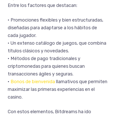
Entre los factores que destacan:
• Promociones flexibles y bien estructuradas,
diseñadas para adaptarse a los hábitos de
cada jugador.
• Un extenso catálogo de juegos, que combina
títulos clásicos y novedades.
• Métodos de pago tradicionales y
criptomonedas para quienes buscan
transacciones ágiles y seguras.
•
Bonos de bienvenida
llamativos que permiten
maximizar las primeras experiencias en el
casino.
Con estos elementos, Bitdreams ha ido