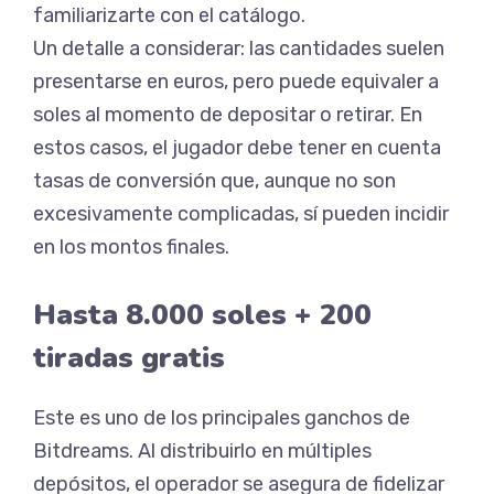
familiarizarte con el catálogo.
Un detalle a considerar: las cantidades suelen
presentarse en euros, pero puede equivaler a
soles al momento de depositar o retirar. En
estos casos, el jugador debe tener en cuenta
tasas de conversión que, aunque no son
excesivamente complicadas, sí pueden incidir
en los montos finales.
Hasta 8.000 soles + 200
tiradas gratis
Este es uno de los principales ganchos de
Bitdreams. Al distribuirlo en múltiples
depósitos, el operador se asegura de fidelizar