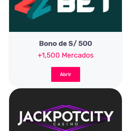
Bono de S/ 500
+1,500 Mercados
Abrir