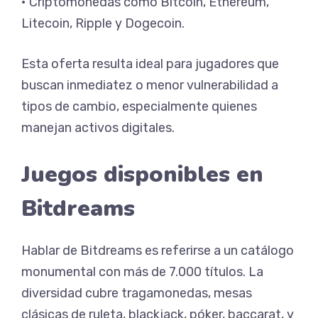
• Criptomonedas como Bitcoin, Ethereum,
Litecoin, Ripple y Dogecoin.
Esta oferta resulta ideal para jugadores que
buscan inmediatez o menor vulnerabilidad a
tipos de cambio, especialmente quienes
manejan activos digitales.
Juegos disponibles en
Bitdreams
Hablar de Bitdreams es referirse a un catálogo
monumental con más de 7.000 títulos. La
diversidad cubre tragamonedas, mesas
clásicas de ruleta, blackjack, póker, baccarat, y