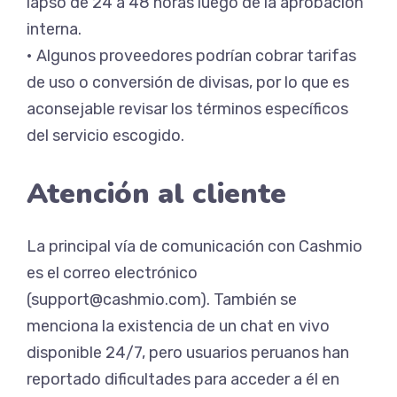
lapso de 24 a 48 horas luego de la aprobación
interna.
• Algunos proveedores podrían cobrar tarifas
de uso o conversión de divisas, por lo que es
aconsejable revisar los términos específicos
del servicio escogido.
Atención al cliente
La principal vía de comunicación con Cashmio
es el correo electrónico
(
support@cashmio.com
). También se
menciona la existencia de un chat en vivo
disponible 24/7, pero usuarios peruanos han
reportado dificultades para acceder a él en