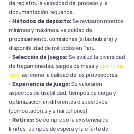
de registro, la velocidad del proceso y la
documentación requerida.
•
Métodos de depósito:
Se revisaron montos
mínimos y máximos, velocidad de
procesamiento, comisiones (si las hubiera) y
disponibilidad de métodos en Perú.
•
Selección de juegos:
Se evaluó la diversidad
de tragamonedas, juegos de mesa y
casino en
vivo
, así como la calidad de los proveedores.
•
Experiencia de juego:
Se valoraron
aspectos de usabilidad, tiempos de carga y
optimización en diferentes dispositivos
(computadoras y smartphones).
•
Retiros:
Se comprobó la existencia de
límites, tiempos de espera y la oferta de