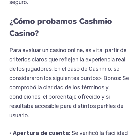
seguro.
¿Cómo probamos Cashmio
Casino?
Para evaluar un casino online, es vital partir de
criterios claros que reflejen la experiencia real
de los jugadores. En el caso de Cashmio, se
consideraron los siguientes puntos:• Bonos: Se
comprobó la claridad de los términos y
condiciones, el porcentaje ofrecido y si
resultaba accesible para distintos perfiles de
usuario.
•
Apertura de cuenta:
Se verificó la facilidad