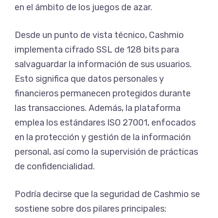
en el ámbito de los juegos de azar.
Desde un punto de vista técnico, Cashmio
implementa cifrado SSL de 128 bits para
salvaguardar la información de sus usuarios.
Esto significa que datos personales y
financieros permanecen protegidos durante
las transacciones. Además, la plataforma
emplea los estándares ISO 27001, enfocados
en la protección y gestión de la información
personal, así como la supervisión de prácticas
de confidencialidad.
Podría decirse que la seguridad de Cashmio se
sostiene sobre dos pilares principales: