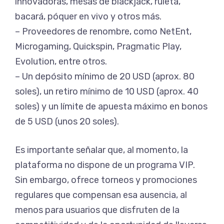
innovadoras, mesas de blackjack, ruleta,
bacará, póquer en vivo y otros más.
– Proveedores de renombre, como NetEnt,
Microgaming, Quickspin, Pragmatic Play,
Evolution, entre otros.
– Un depósito mínimo de 20 USD (aprox. 80
soles), un retiro mínimo de 10 USD (aprox. 40
soles) y un límite de apuesta máximo en bonos
de 5 USD (unos 20 soles).
Es importante señalar que, al momento, la
plataforma no dispone de un programa VIP.
Sin embargo, ofrece torneos y promociones
regulares que compensan esa ausencia, al
menos para usuarios que disfruten de la