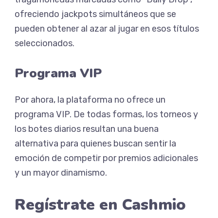
ofreciendo jackpots simultáneos que se
pueden obtener al azar al jugar en esos títulos
seleccionados.
Programa VIP
Por ahora, la plataforma no ofrece un
programa VIP. De todas formas, los torneos y
los botes diarios resultan una buena
alternativa para quienes buscan sentir la
emoción de competir por premios adicionales
y un mayor dinamismo.
Regístrate en Cashmio