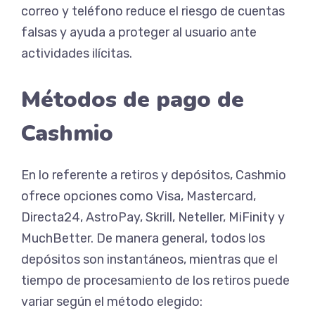
correo y teléfono reduce el riesgo de cuentas
falsas y ayuda a proteger al usuario ante
actividades ilícitas.
Métodos de pago de
Cashmio
En lo referente a retiros y depósitos, Cashmio
ofrece opciones como Visa, Mastercard,
Directa24, AstroPay, Skrill, Neteller, MiFinity y
MuchBetter. De manera general, todos los
depósitos son instantáneos, mientras que el
tiempo de procesamiento de los retiros puede
variar según el método elegido: