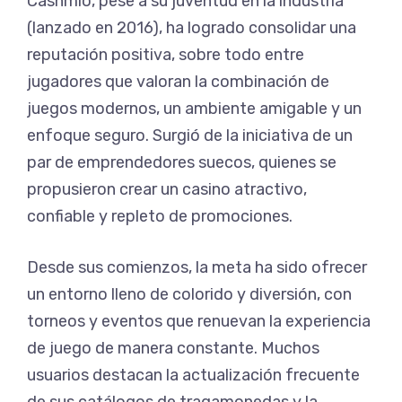
Cashmio, pese a su juventud en la industria
(lanzado en 2016), ha logrado consolidar una
reputación positiva, sobre todo entre
jugadores que valoran la combinación de
juegos modernos, un ambiente amigable y un
enfoque seguro. Surgió de la iniciativa de un
par de emprendedores suecos, quienes se
propusieron crear un casino atractivo,
confiable y repleto de promociones.
Desde sus comienzos, la meta ha sido ofrecer
un entorno lleno de colorido y diversión, con
torneos y eventos que renuevan la experiencia
de juego de manera constante. Muchos
usuarios destacan la actualización frecuente
de sus catálogos de tragamonedas y la