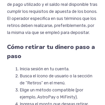
de pago utilizado y el saldo real disponible tras
cumplir los requisitos de apuesta de los bonos.
El operador especifica en sus términos que los
retiros deben realizarse, preferiblemente, por
la misma vía que se empleó para depositar.
Cómo retirar tu dinero paso a
paso
Inicia sesión en tu cuenta.
Busca el ícono de usuario o la sección
de “Retiros” en el menú.
Elige un método compatible (por
ejemplo, AstroPay o MiFinity).
Ingresa el monto que deseas retirar,