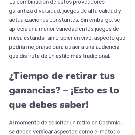
La combinación de estos proveedores
garantiza diversidad, juegos de alta calidad y
actualizaciones constantes. Sin embargo, se
aprecia una menor variedad en los juegos de
mesa estándar sin crupier en vivo, aspecto que
podría mejorarse para atraer a una audiencia
que disfrute de un estilo más tradicional.
¿Tiempo de retirar tus
ganancias? – ¡Esto es lo
que debes saber!
Al momento de solicitar un retiro en Cashmio,
se deben verificar aspectos como el método