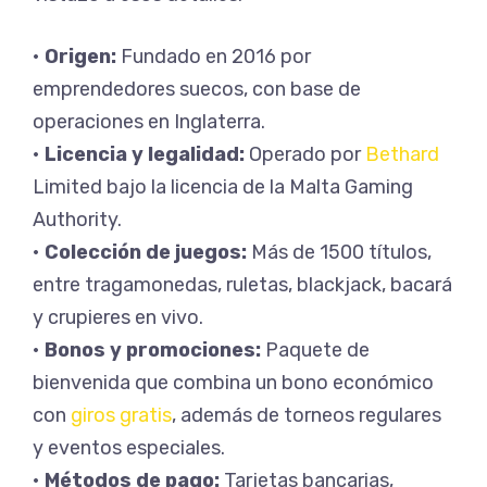
•
Origen:
Fundado en 2016 por
emprendedores suecos, con base de
operaciones en Inglaterra.
•
Licencia y legalidad:
Operado por
Bethard
Limited bajo la licencia de la Malta Gaming
Authority.
•
Colección de juegos:
Más de 1500 títulos,
entre tragamonedas, ruletas, blackjack, bacará
y crupieres en vivo.
•
Bonos y promociones:
Paquete de
bienvenida que combina un bono económico
con
giros gratis
, además de torneos regulares
y eventos especiales.
•
Métodos de pago:
Tarjetas bancarias,