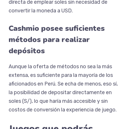
directa de emplear soles sin necesidad de
convertir la moneda a USD.
Cashmio posee suficientes
métodos para realizar
depósitos
Aunque la oferta de métodos no sea la más
extensa, es suficiente para la mayoría de los
aficionados en Perú. Se echa de menos, eso sí,
la posibilidad de depositar directamente en
soles (S/), lo que haría más accesible y sin
costos de conversión la experiencia de juego.
Juegos que podrás