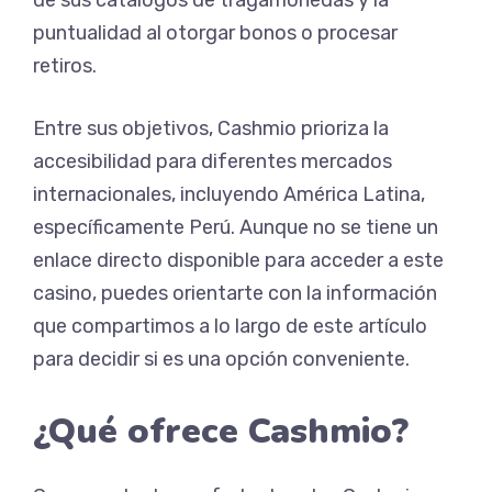
puntualidad al otorgar bonos o procesar
retiros.
Entre sus objetivos, Cashmio prioriza la
accesibilidad para diferentes mercados
internacionales, incluyendo América Latina,
específicamente Perú. Aunque no se tiene un
enlace directo disponible para acceder a este
casino, puedes orientarte con la información
que compartimos a lo largo de este artículo
para decidir si es una opción conveniente.
¿Qué ofrece Cashmio?