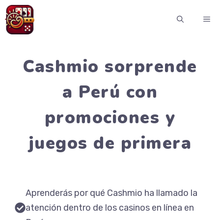
Skip
Me
to
content
Cashmio sorprende
a Perú con
promociones y
juegos de primera
Aprenderás por qué Cashmio ha llamado la
atención dentro de los casinos en línea en