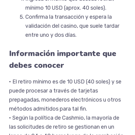
mínimo 10 USD (aprox. 40 soles).
Confirma la transacción y espera la
validación del casino, que suele tardar
entre uno y dos días.
Información importante que
debes conocer
• El retiro mínimo es de 10 USD (40 soles) y se
puede procesar a través de tarjetas
prepagadas, monederos electrónicos u otros
métodos admitidos para tal fin.
• Según la política de Cashmio, la mayoría de
las solicitudes de retiro se gestionan en un