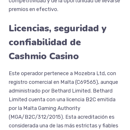
competitividad y de la oportunidad de llevarse
premios en efectivo.
Licencias, seguridad y
confiabilidad de
Cashmio Casino
Este operador pertenece a Mozebra Ltd, con
registro comercial en Malta (C69565), aunque
administrado por Bethard Limited. Bethard
Limited cuenta con una licencia B2C emitida
por la Malta Gaming Authority
(MGA/B2C/312/2015). Esta acreditación es
considerada una de las más estrictas y fiables