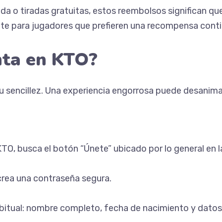
 o tiradas gratuitas, estos reembolsos significan que
te para jugadores que prefieren una recompensa contin
nta en KTO?
su sencillez. Una experiencia engorrosa puede desanim
TO, busca el botón “Únete” ubicado por lo general en l
crea una contraseña segura.
abitual: nombre completo, fecha de nacimiento y datos