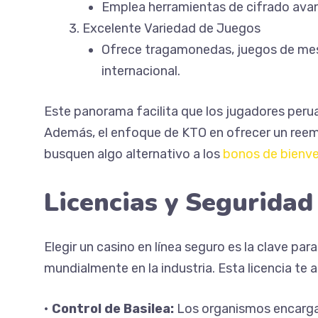
Emplea herramientas de cifrado avan
Excelente Variedad de Juegos
Ofrece tragamonedas, juegos de mes
internacional.
Este panorama facilita que los jugadores peru
Además, el enfoque de KTO en ofrecer un reem
busquen algo alternativo a los
bonos de bienv
Licencias y Segurida
Elegir un casino en línea seguro es la clave pa
mundialmente en la industria. Esta licencia te a
•
Control de Basilea:
Los organismos encargad