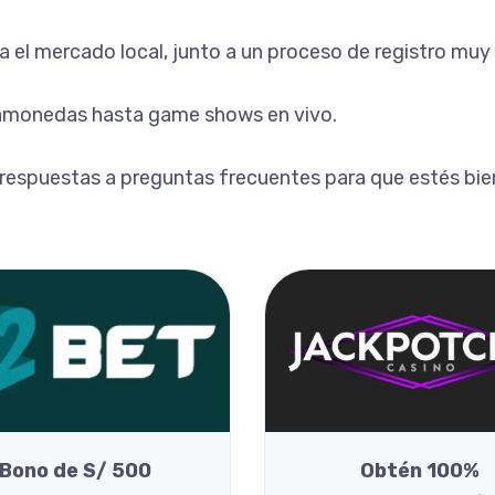
el mercado local, junto a un proceso de registro muy s
gamonedas hasta game shows en vivo.
respuestas a preguntas frecuentes para que estés bie
Bono de S/ 500
Obtén 100%