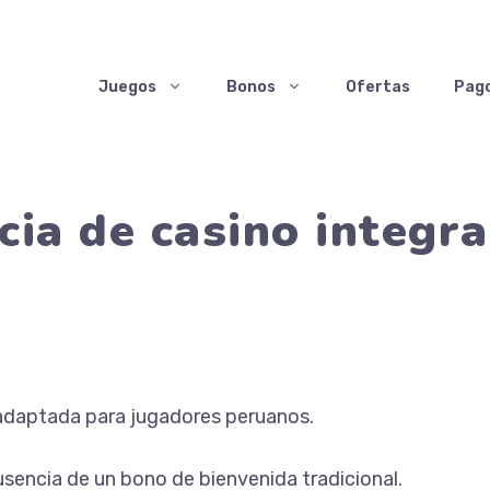
Juegos
Bonos
Ofertas
Pag
ia de casino integra
 adaptada para jugadores peruanos.
sencia de un bono de bienvenida tradicional.