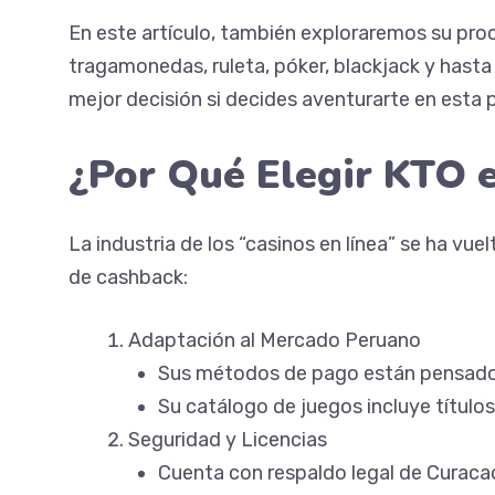
En este artículo, también exploraremos su proce
tragamonedas, ruleta, póker, blackjack y hast
mejor decisión si decides aventurarte en esta 
¿Por Qué Elegir KTO 
La industria de los “casinos en línea” se ha 
de cashback:
Adaptación al Mercado Peruano
Sus métodos de pago están pensados
Su catálogo de juegos incluye títulos
Seguridad y Licencias
Cuenta con respaldo legal de Curacao