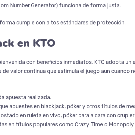
dom Number Generator) funciona de forma justa.
taforma cumple con altos estándares de protección.
ack en KTO
ienvenida con beneficios inmediatos, KTO adopta un 
 de valor continua que estimula el juego aun cuando no
a apuesta realizada.
que apuestes en blackjack, póker y otros títulos de me
ostado en ruleta en vivo, póker cara a cara con crupier
tas en títulos populares como Crazy Time o Monopoly 