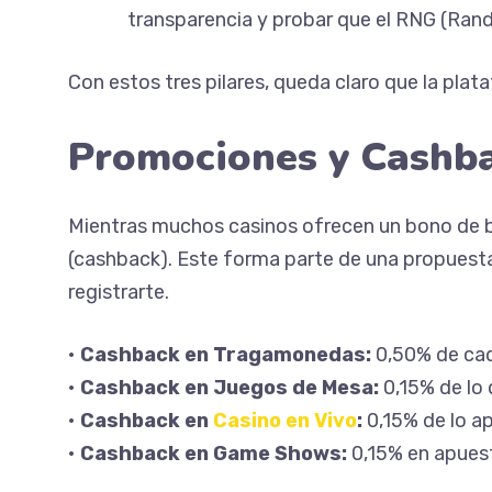
transparencia y probar que el RNG (Ran
Con estos tres pilares, queda claro que la pla
Promociones y Cashb
Mientras muchos casinos ofrecen un bono de b
(cashback). Este forma parte de una propuesta
registrarte.
•
Cashback en Tragamonedas:
0,50% de cad
•
Cashback en Juegos de Mesa:
0,15% de lo 
•
Cashback en
Casino en Vivo
:
0,15% de lo ap
•
Cashback en Game Shows:
0,15% en apues