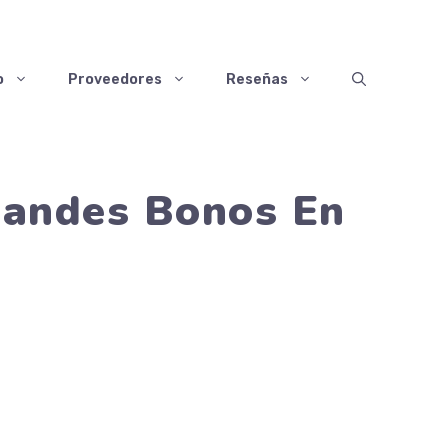
o
Proveedores
Reseñas
randes Bonos En