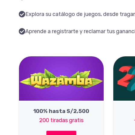
Explora su catálogo de juegos, desde tra
Aprende a registrarte y reclamar tus gananci
100% hasta S/2,500
200 tiradas gratis