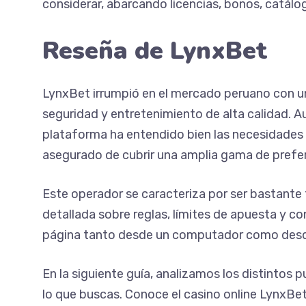
considerar, abarcando licencias, bonos, catálo
Reseña de LynxBet
LynxBet irrumpió en el mercado peruano con un 
seguridad y entretenimiento de alta calidad. Au
plataforma ha entendido bien las necesidades 
asegurado de cubrir una amplia gama de prefer
Este operador se caracteriza por ser bastante 
detallada sobre reglas, límites de apuesta y c
página tanto desde un computador como desde d
En la siguiente guía, analizamos los distintos
lo que buscas. Conoce el casino online LynxBet 