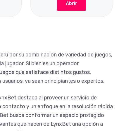
Abrir
Perú por su combinación de variedad de juegos,
 jugador. Si bien es un operador
uegos que satisface distintos gustos.
 usuarios, ya sean principiantes o expertos.
nxBet destaca al proveer un servicio de
e contacto y un enfoque en la resolución rápida
ynxBet busca conformar un espacio protegido
elevantes que hacen de LynxBet una opción a