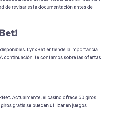
idad de revisar esta documentación antes de
Bet!
 disponibles. LynxBet entiende la importancia
 A continuación, te contamos sobre las ofertas
nxBet. Actualmente, el casino ofrece 50 giros
giros gratis se pueden utilizar en juegos