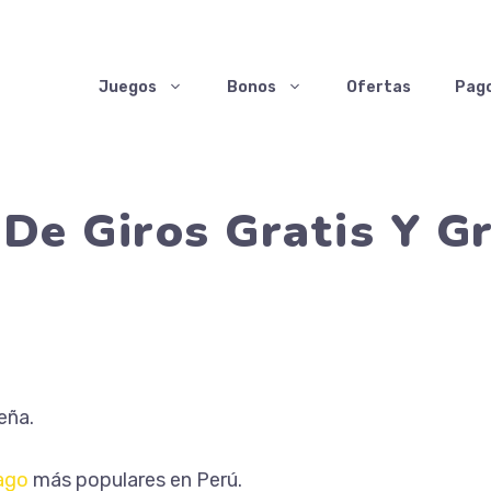
Juegos
Bonos
Ofertas
Pag
 De Giros Gratis Y G
eña.
ago
más populares en Perú.