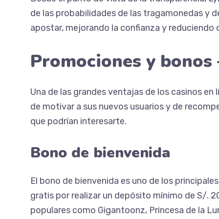
de las probabilidades de las tragamonedas y de
apostar, mejorando la confianza y reduciendo c
Promociones y bonos –
Una de las grandes ventajas de los casinos en
de motivar a sus nuevos usuarios y de recompen
que podrían interesarte.
Bono de bienvenida
El bono de bienvenida es uno de los principales
gratis por realizar un depósito mínimo de S/. 2
populares como Gigantoonz, Princesa de la Lu