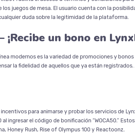
 los juegos de mesa. El usuario cuenta con la posibil
ualquier duda sobre la legitimidad de la plataforma.
 ¡Recibe un bono en Lynx
 línea modernos es la variedad de promociones y bonos
sar la fidelidad de aquellos que ya están registrados.
 incentivos para animarse y probar los servicios de Ly
0 al ingresar el código de bonificación “WOCA50.” Estos 
na, Honey Rush, Rise of Olympus 100 y Reactoonz.