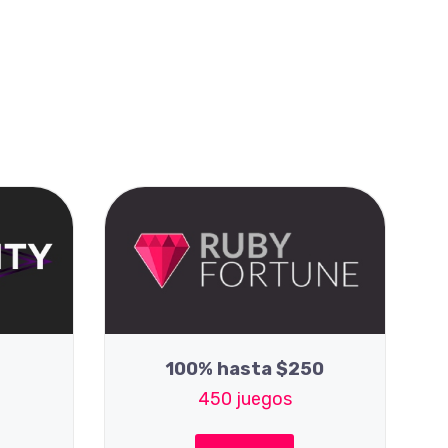
100% hasta $250
450 juegos