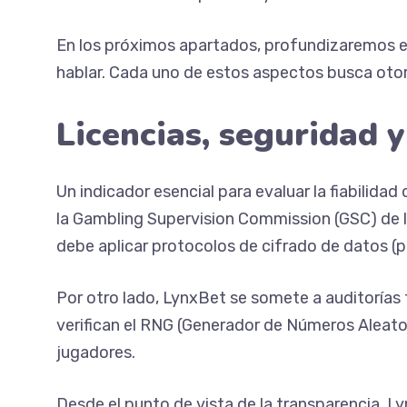
En los próximos apartados, profundizaremos e
hablar. Cada uno de estos aspectos busca otor
Licencias, seguridad 
Un indicador esencial para evaluar la fiabilidad
la Gambling Supervision Commission (GSC) de la
debe aplicar protocolos de cifrado de datos (po
Por otro lado, LynxBet se somete a auditorías 
verifican el RNG (Generador de Números Aleatori
jugadores.
Desde el punto de vista de la transparencia, L