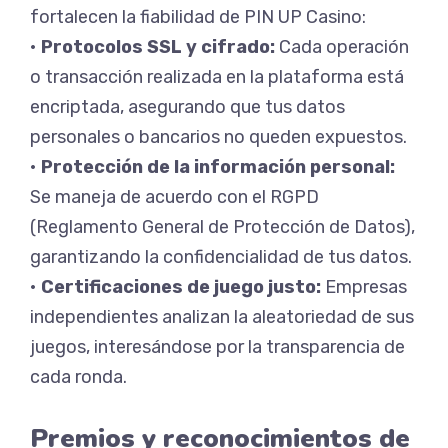
fortalecen la fiabilidad de PIN UP Casino:
•
Protocolos SSL y cifrado:
Cada operación
o transacción realizada en la plataforma está
encriptada, asegurando que tus datos
personales o bancarios no queden expuestos.
•
Protección de la información personal:
Se maneja de acuerdo con el RGPD
(Reglamento General de Protección de Datos),
garantizando la confidencialidad de tus datos.
•
Certificaciones de juego justo:
Empresas
independientes analizan la aleatoriedad de sus
juegos, interesándose por la transparencia de
cada ronda.
Premios y reconocimientos de