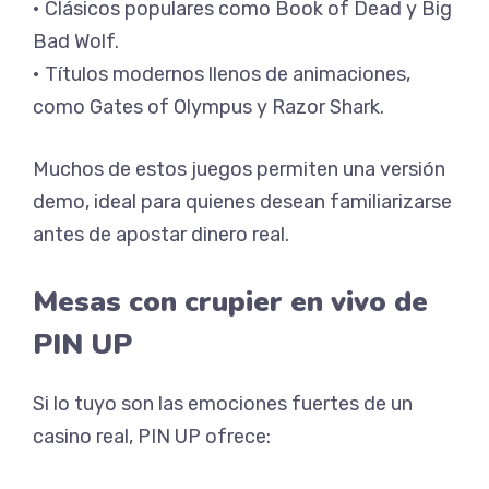
• Clásicos populares como Book of Dead y Big
Bad Wolf.
• Títulos modernos llenos de animaciones,
como Gates of Olympus y Razor Shark.
Muchos de estos juegos permiten una versión
demo, ideal para quienes desean familiarizarse
antes de apostar dinero real.
Mesas con crupier en vivo de
PIN UP
Si lo tuyo son las emociones fuertes de un
casino real, PIN UP ofrece: