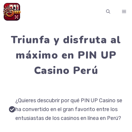
Skip
Me
to
content
Triunfa y disfruta al
máximo en PIN UP
Casino Perú
¿Quieres descubrir por qué PIN UP Casino se
ha convertido en el gran favorito entre los
entusiastas de los casinos en línea en Perú?