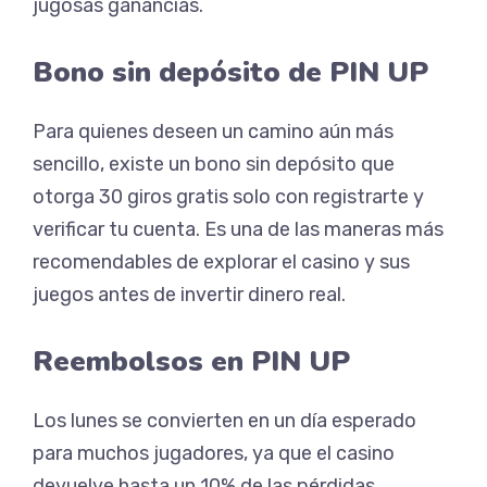
jugosas ganancias.
Bono sin depósito de PIN UP
Para quienes deseen un camino aún más
sencillo, existe un bono sin depósito que
otorga 30 giros gratis solo con registrarte y
verificar tu cuenta. Es una de las maneras más
recomendables de explorar el casino y sus
juegos antes de invertir dinero real.
Reembolsos en PIN UP
Los lunes se convierten en un día esperado
para muchos jugadores, ya que el casino
devuelve hasta un 10% de las pérdidas