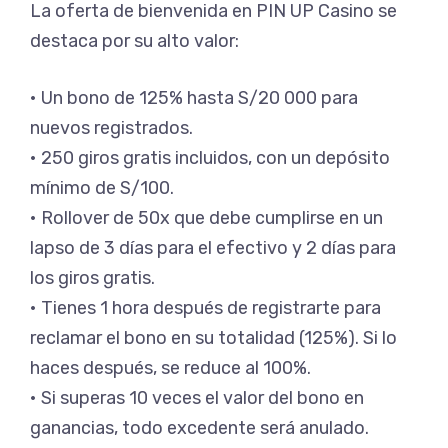
La oferta de bienvenida en PIN UP Casino se
destaca por su alto valor:
• Un bono de 125% hasta S/20 000 para
nuevos registrados.
• 250 giros gratis incluidos, con un depósito
mínimo de S/100.
• Rollover de 50x que debe cumplirse en un
lapso de 3 días para el efectivo y 2 días para
los giros gratis.
• Tienes 1 hora después de registrarte para
reclamar el bono en su totalidad (125%). Si lo
haces después, se reduce al 100%.
• Si superas 10 veces el valor del bono en
ganancias, todo excedente será anulado.