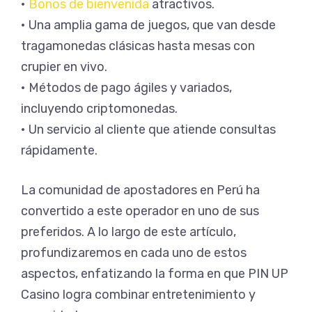
•
Bonos de bienvenida
atractivos.
• Una amplia gama de juegos, que van desde
tragamonedas clásicas hasta mesas con
crupier en vivo.
• Métodos de pago ágiles y variados,
incluyendo criptomonedas.
• Un servicio al cliente que atiende consultas
rápidamente.
La comunidad de apostadores en Perú ha
convertido a este operador en uno de sus
preferidos. A lo largo de este artículo,
profundizaremos en cada uno de estos
aspectos, enfatizando la forma en que PIN UP
Casino logra combinar entretenimiento y