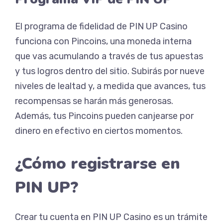
El programa de fidelidad de PIN UP Casino
funciona con Pincoins, una moneda interna
que vas acumulando a través de tus apuestas
y tus logros dentro del sitio. Subirás por nueve
niveles de lealtad y, a medida que avances, tus
recompensas se harán más generosas.
Además, tus Pincoins pueden canjearse por
dinero en efectivo en ciertos momentos.
¿Cómo registrarse en
PIN UP?
Crear tu cuenta en PIN UP Casino es un trámite