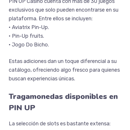
PIN UP Casino cuenta con más de 30 juegos
exclusivos que solo pueden encontrarse en su
plataforma. Entre ellos se incluyen:
• Aviatrix Pin-Up.
• Pin-Up fruits.
• Jogo Do Bicho.
Estas adiciones dan un toque diferencial a su
catálogo, ofreciendo algo fresco para quienes
buscan experiencias únicas.
Tragamonedas disponibles en
PIN UP
La selección de slots es bastante extensa: