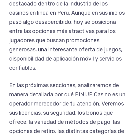
destacado dentro de la industria de los
casinos en línea en Perú. Aunque en sus inicios
pasó algo desapercibido, hoy se posiciona
entre las opciones más atractivas para los
jugadores que buscan promociones
generosas, una interesante oferta de juegos,
disponibilidad de aplicación móvil y servicios
confiables.
En las próximas secciones, analizaremos de
manera detallada por qué PIN UP Casino es un
operador merecedor de tu atención. Veremos
sus licencias, su seguridad, los bonos que
ofrece, la variedad de métodos de pago, las
opciones de retiro, las distintas categorías de