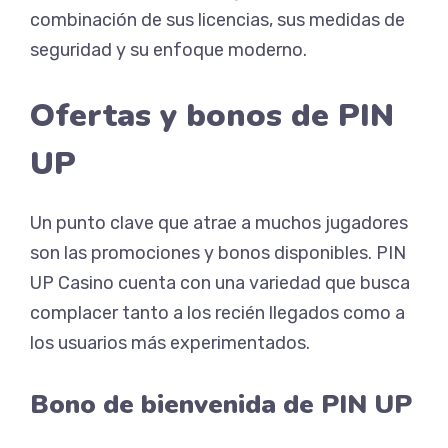
combinación de sus licencias, sus medidas de
seguridad y su enfoque moderno.
Ofertas y bonos de PIN
UP
Un punto clave que atrae a muchos jugadores
son las promociones y bonos disponibles. PIN
UP Casino cuenta con una variedad que busca
complacer tanto a los recién llegados como a
los usuarios más experimentados.
Bono de bienvenida de PIN UP