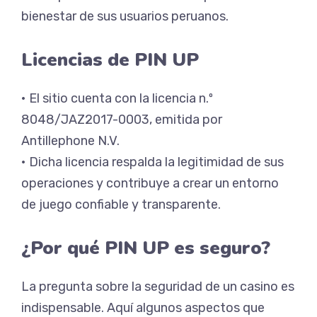
bienestar de sus usuarios peruanos.
Licencias de PIN UP
• El sitio cuenta con la licencia n.º
8048/JAZ2017-0003, emitida por
Antillephone N.V.
• Dicha licencia respalda la legitimidad de sus
operaciones y contribuye a crear un entorno
de juego confiable y transparente.
¿Por qué PIN UP es seguro?
La pregunta sobre la seguridad de un casino es
indispensable. Aquí algunos aspectos que