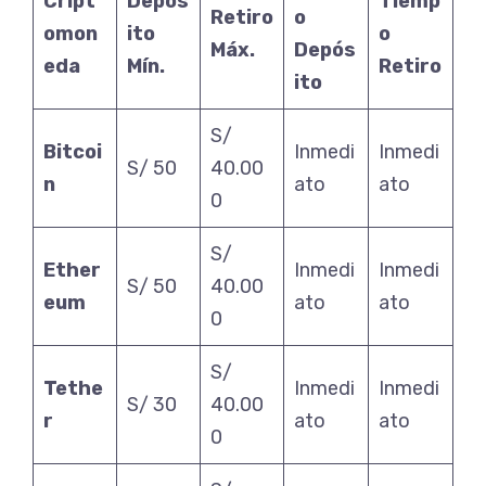
Cript
Depós
Tiemp
Retiro
o
omon
ito
o
Máx.
Depós
eda
Mín.
Retiro
ito
S/
Bitcoi
Inmedi
Inmedi
S/ 50
40.00
n
ato
ato
0
S/
Ether
Inmedi
Inmedi
S/ 50
40.00
eum
ato
ato
0
S/
Tethe
Inmedi
Inmedi
S/ 30
40.00
r
ato
ato
0