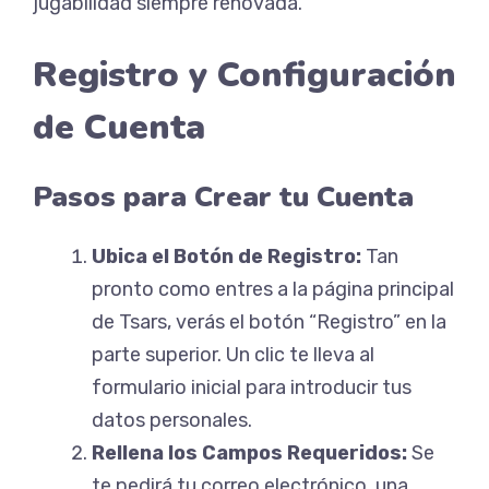
jugabilidad siempre renovada.
Registro y Configuración
de Cuenta
Pasos para Crear tu Cuenta
Ubica el Botón de Registro:
Tan
pronto como entres a la página principal
de Tsars, verás el botón “Registro” en la
parte superior. Un clic te lleva al
formulario inicial para introducir tus
datos personales.
Rellena los Campos Requeridos:
Se
te pedirá tu correo electrónico, una