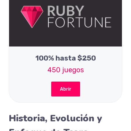
100% hasta $250
450 juegos
Abrir
Historia, Evolución y