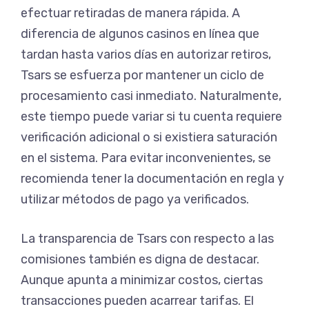
efectuar retiradas de manera rápida. A
diferencia de algunos casinos en línea que
tardan hasta varios días en autorizar retiros,
Tsars se esfuerza por mantener un ciclo de
procesamiento casi inmediato. Naturalmente,
este tiempo puede variar si tu cuenta requiere
verificación adicional o si existiera saturación
en el sistema. Para evitar inconvenientes, se
recomienda tener la documentación en regla y
utilizar métodos de pago ya verificados.
La transparencia de Tsars con respecto a las
comisiones también es digna de destacar.
Aunque apunta a minimizar costos, ciertas
transacciones pueden acarrear tarifas. El