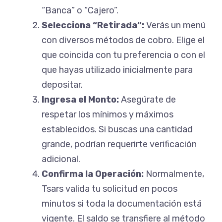
“Banca” o “Cajero”.
Selecciona “Retirada”:
Verás un menú
con diversos métodos de cobro. Elige el
que coincida con tu preferencia o con el
que hayas utilizado inicialmente para
depositar.
Ingresa el Monto:
Asegúrate de
respetar los mínimos y máximos
establecidos. Si buscas una cantidad
grande, podrían requerirte verificación
adicional.
Confirma la Operación:
Normalmente,
Tsars valida tu solicitud en pocos
minutos si toda la documentación está
vigente. El saldo se transfiere al método