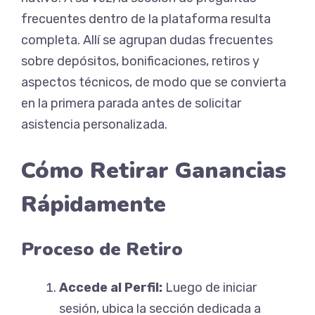
frecuentes dentro de la plataforma resulta
completa. Allí se agrupan dudas frecuentes
sobre depósitos, bonificaciones, retiros y
aspectos técnicos, de modo que se convierta
en la primera parada antes de solicitar
asistencia personalizada.
Cómo Retirar Ganancias
Rápidamente
Proceso de Retiro
Accede al Perfil:
Luego de iniciar
sesión, ubica la sección dedicada a