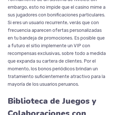
embargo, esto no impide que el casino mime a
sus jugadores con bonificaciones particulares.
Si eres un usuario recurrente, verás que con
frecuencia aparecen ofertas personalizadas
en tu bandeja de promociones. Es posible que
a futuro el sitio implemente un VIP con
recompensas exclusivas, sobre todo a medida
que expanda su cartera de clientes. Por el
momento, los bonos periódicos brindan un
tratamiento suficientemente atractivo para la
mayoría de los usuarios peruanos.
Biblioteca de Juegos y
Colaboraciones con