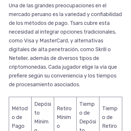
Una de las grandes preocupaciones en el
mercado peruano es la variedad y confiabilidad
de los métodos de pago. Tsars cubre esta
necesidad al integrar opciones tradicionales,
como Visa y MasterCard, y alternativas
digitales de alta penetración, como Skrill o
Neteller, además de diversos tipos de
criptomonedas. Cada jugador elige la vía que
prefiere según su conveniencia y los tiempos
de procesamiento asociados.
Depósi
Tiemp
Métod
Retiro
Tiemp
to
o de
o de
Mínim
o de
Mínim
Depósi
Pago
o
Retiro
o
to