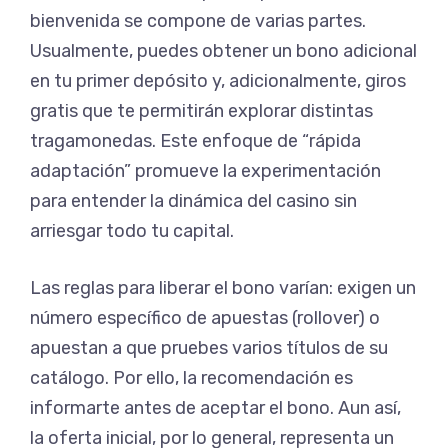
bienvenida se compone de varias partes.
Usualmente, puedes obtener un bono adicional
en tu primer depósito y, adicionalmente, giros
gratis que te permitirán explorar distintas
tragamonedas. Este enfoque de “rápida
adaptación” promueve la experimentación
para entender la dinámica del casino sin
arriesgar todo tu capital.
Las reglas para liberar el bono varían: exigen un
número específico de apuestas (rollover) o
apuestan a que pruebes varios títulos de su
catálogo. Por ello, la recomendación es
informarte antes de aceptar el bono. Aun así,
la oferta inicial, por lo general, representa un