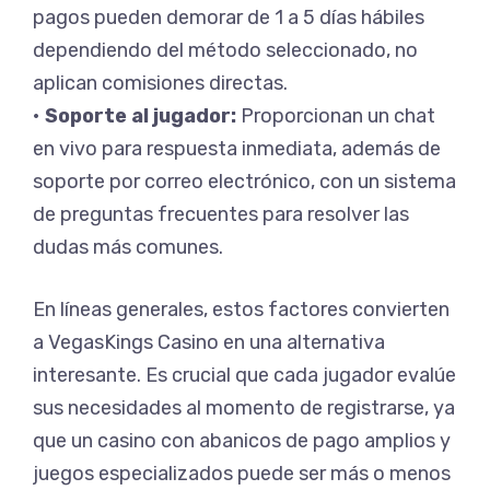
pagos pueden demorar de 1 a 5 días hábiles
dependiendo del método seleccionado, no
aplican comisiones directas.
•
Soporte al jugador:
Proporcionan un chat
en vivo para respuesta inmediata, además de
soporte por correo electrónico, con un sistema
de preguntas frecuentes para resolver las
dudas más comunes.
En líneas generales, estos factores convierten
a VegasKings Casino en una alternativa
interesante. Es crucial que cada jugador evalúe
sus necesidades al momento de registrarse, ya
que un casino con abanicos de pago amplios y
juegos especializados puede ser más o menos