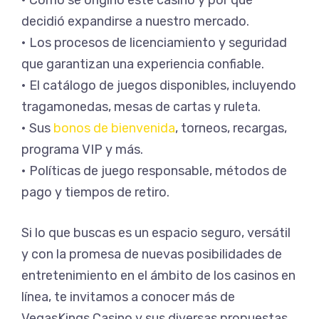
decidió expandirse a nuestro mercado.
• Los procesos de licenciamiento y seguridad
que garantizan una experiencia confiable.
• El catálogo de juegos disponibles, incluyendo
tragamonedas, mesas de cartas y ruleta.
• Sus
bonos de bienvenida
, torneos, recargas,
programa VIP y más.
• Políticas de juego responsable, métodos de
pago y tiempos de retiro.
Si lo que buscas es un espacio seguro, versátil
y con la promesa de nuevas posibilidades de
entretenimiento en el ámbito de los casinos en
línea, te invitamos a conocer más de
VegasKings Casino y sus diversas propuestas.