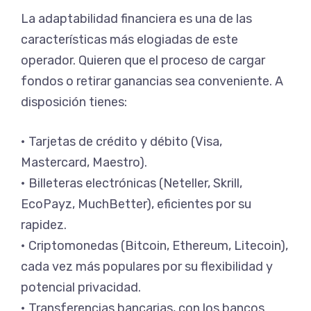
La adaptabilidad financiera es una de las
características más elogiadas de este
operador. Quieren que el proceso de cargar
fondos o retirar ganancias sea conveniente. A
disposición tienes:
• Tarjetas de crédito y débito (Visa,
Mastercard, Maestro).
• Billeteras electrónicas (Neteller, Skrill,
EcoPayz, MuchBetter), eficientes por su
rapidez.
• Criptomonedas (Bitcoin, Ethereum, Litecoin),
cada vez más populares por su flexibilidad y
potencial privacidad.
• Transferencias bancarias, con los bancos