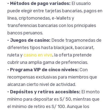
•
Métodos de pago variados:
El usuario
puede elegir entre tarjetas bancarias, pagos en
línea, criptomonedas, e-Wallets y
transferencias bancarias con los principales
bancos peruanos.
•
Juegos de casino:
Desde tragamonedas de
diferentes tipos hasta blackjack, baccarat,
ruleta y
casino en vivo
, la oferta pretende
cubrir una amplia gama de preferencias.
•
Programa VIP de cinco niveles:
Con
recompensas exclusivas para miembros que
alcanzan cierto nivel de actividad.
•
Depósitos y retiros accesibles:
El monto
mínimo para depositar es S/ 50, mientras que
el mínimo de retiro es S/ 100. Aunque los