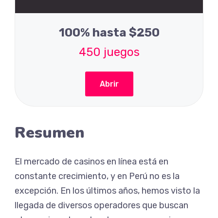
100% hasta $250
450 juegos
Abrir
Resumen
El mercado de casinos en línea está en
constante crecimiento, y en Perú no es la
excepción. En los últimos años, hemos visto la
llegada de diversos operadores que buscan