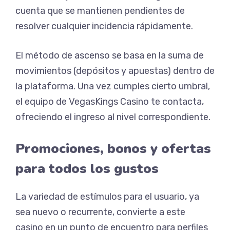
cuenta que se mantienen pendientes de
resolver cualquier incidencia rápidamente.
El método de ascenso se basa en la suma de
movimientos (depósitos y apuestas) dentro de
la plataforma. Una vez cumples cierto umbral,
el equipo de VegasKings Casino te contacta,
ofreciendo el ingreso al nivel correspondiente.
Promociones, bonos y ofertas
para todos los gustos
La variedad de estímulos para el usuario, ya
sea nuevo o recurrente, convierte a este
casino en un punto de encuentro para perfiles