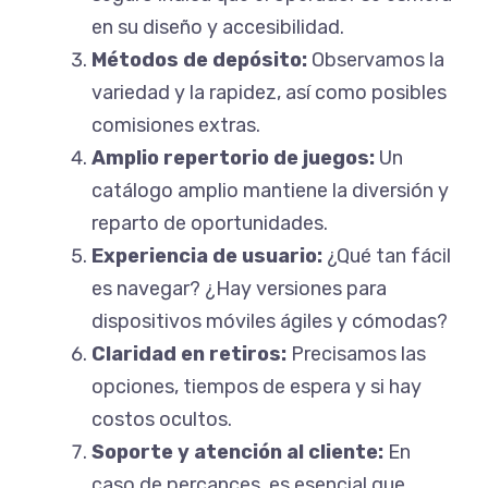
en su diseño y accesibilidad.
Métodos de depósito:
Observamos la
variedad y la rapidez, así como posibles
comisiones extras.
Amplio repertorio de juegos:
Un
catálogo amplio mantiene la diversión y
reparto de oportunidades.
Experiencia de usuario:
¿Qué tan fácil
es navegar? ¿Hay versiones para
dispositivos móviles ágiles y cómodas?
Claridad en retiros:
Precisamos las
opciones, tiempos de espera y si hay
costos ocultos.
Soporte y atención al cliente:
En
caso de percances, es esencial que