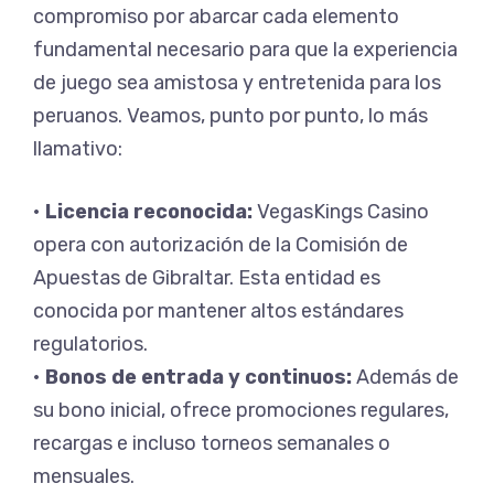
compromiso por abarcar cada elemento
fundamental necesario para que la experiencia
de juego sea amistosa y entretenida para los
peruanos. Veamos, punto por punto, lo más
llamativo:
•
Licencia reconocida:
VegasKings Casino
opera con autorización de la Comisión de
Apuestas de Gibraltar. Esta entidad es
conocida por mantener altos estándares
regulatorios.
•
Bonos de entrada y continuos:
Además de
su bono inicial, ofrece promociones regulares,
recargas e incluso torneos semanales o
mensuales.