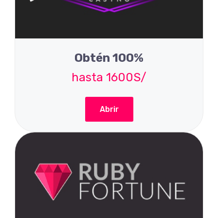
Obtén 100%
hasta 1600S/
Abrir