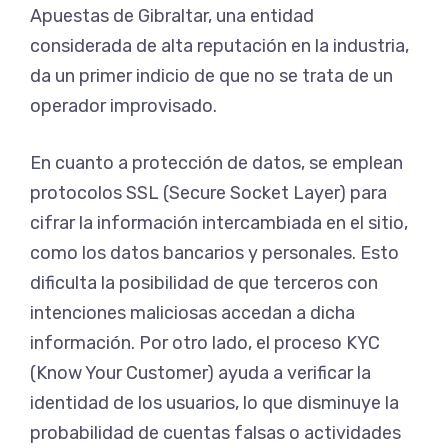
Apuestas de Gibraltar, una entidad
considerada de alta reputación en la industria,
da un primer indicio de que no se trata de un
operador improvisado.
En cuanto a protección de datos, se emplean
protocolos SSL (Secure Socket Layer) para
cifrar la información intercambiada en el sitio,
como los datos bancarios y personales. Esto
dificulta la posibilidad de que terceros con
intenciones maliciosas accedan a dicha
información. Por otro lado, el proceso KYC
(Know Your Customer) ayuda a verificar la
identidad de los usuarios, lo que disminuye la
probabilidad de cuentas falsas o actividades