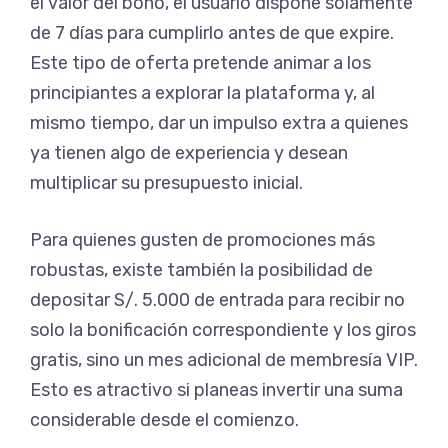
el valor del bono, el usuario dispone solamente
de 7 días para cumplirlo antes de que expire.
Este tipo de oferta pretende animar a los
principiantes a explorar la plataforma y, al
mismo tiempo, dar un impulso extra a quienes
ya tienen algo de experiencia y desean
multiplicar su presupuesto inicial.
Para quienes gusten de promociones más
robustas, existe también la posibilidad de
depositar S/. 5.000 de entrada para recibir no
solo la bonificación correspondiente y los giros
gratis, sino un mes adicional de membresía VIP.
Esto es atractivo si planeas invertir una suma
considerable desde el comienzo.