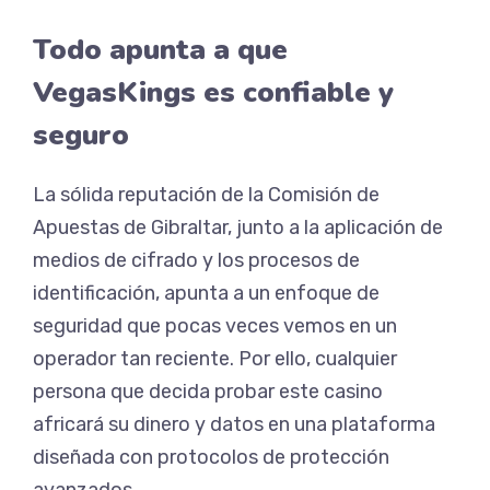
Todo apunta a que
VegasKings es confiable y
seguro
La sólida reputación de la Comisión de
Apuestas de Gibraltar, junto a la aplicación de
medios de cifrado y los procesos de
identificación, apunta a un enfoque de
seguridad que pocas veces vemos en un
operador tan reciente. Por ello, cualquier
persona que decida probar este casino
africará su dinero y datos en una plataforma
diseñada con protocolos de protección
avanzados.