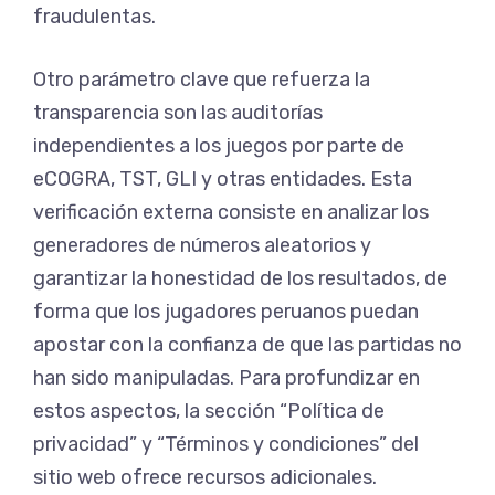
fraudulentas.
Otro parámetro clave que refuerza la
transparencia son las auditorías
independientes a los juegos por parte de
eCOGRA, TST, GLI y otras entidades. Esta
verificación externa consiste en analizar los
generadores de números aleatorios y
garantizar la honestidad de los resultados, de
forma que los jugadores peruanos puedan
apostar con la confianza de que las partidas no
han sido manipuladas. Para profundizar en
estos aspectos, la sección “Política de
privacidad” y “Términos y condiciones” del
sitio web ofrece recursos adicionales.