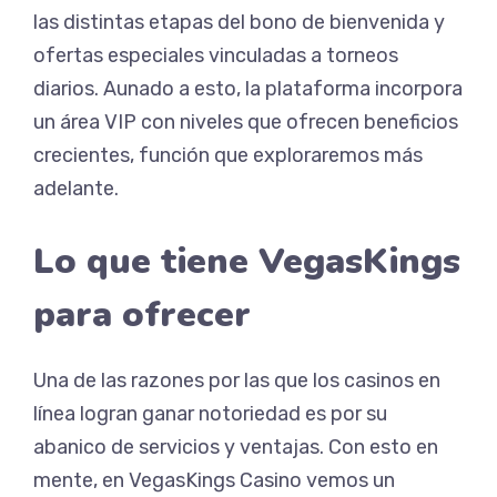
las distintas etapas del bono de bienvenida y
ofertas especiales vinculadas a torneos
diarios. Aunado a esto, la plataforma incorpora
un área VIP con niveles que ofrecen beneficios
crecientes, función que exploraremos más
adelante.
Lo que tiene VegasKings
para ofrecer
Una de las razones por las que los casinos en
línea logran ganar notoriedad es por su
abanico de servicios y ventajas. Con esto en
mente, en VegasKings Casino vemos un