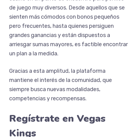
de juego muy diversos. Desde aquellos que se
sienten más cómodos con bonos pequeños
pero frecuentes, hasta quienes persiguen
grandes ganancias y están dispuestos a
arriesgar sumas mayores, es factible encontrar
un plan a la medida.
Gracias a esta amplitud, la plataforma
mantiene el interés de la comunidad, que
siempre busca nuevas modalidades,
competencias y recompensas.
Regístrate en Vegas
Kings