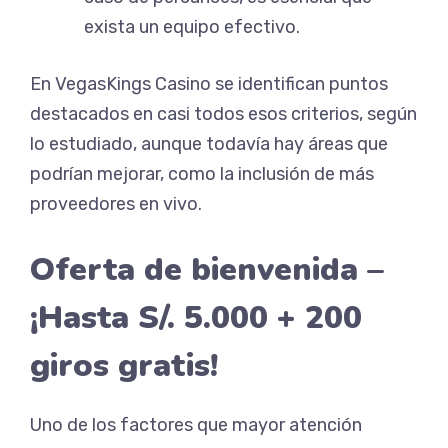
exista un equipo efectivo.
En VegasKings Casino se identifican puntos
destacados en casi todos esos criterios, según
lo estudiado, aunque todavía hay áreas que
podrían mejorar, como la inclusión de más
proveedores en vivo.
Oferta de bienvenida –
¡Hasta S/. 5.000 + 200
giros gratis!
Uno de los factores que mayor atención