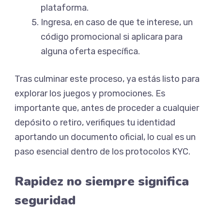
plataforma.
Ingresa, en caso de que te interese, un
código promocional si aplicara para
alguna oferta específica.
Tras culminar este proceso, ya estás listo para
explorar los juegos y promociones. Es
importante que, antes de proceder a cualquier
depósito o retiro, verifiques tu identidad
aportando un documento oficial, lo cual es un
paso esencial dentro de los protocolos KYC.
Rapidez no siempre significa
seguridad