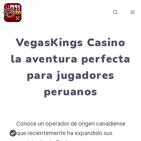
Skip
Me
to
content
VegasKings Casino
la aventura perfecta
para jugadores
peruanos
Conoce un operador de origen canadiense
que recientemente ha expandido sus